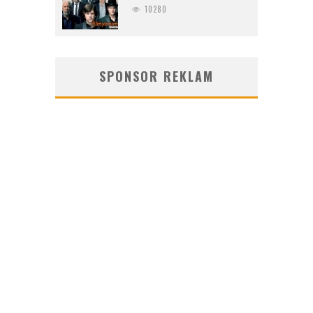
10280
SPONSOR REKLAM