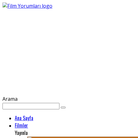
Arama
Ana Sayfa
Filmler
Yayınla