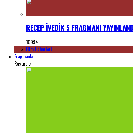
RECEP İVEDİK 5 FRAGMANI YAYINLANDI
10994
Film Haberleri
Fragmanlar
Rastgele